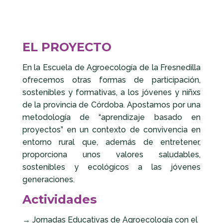
EL PROYECTO
En la Escuela de Agroecología de la Fresnedilla
ofrecemos otras formas de participación,
sostenibles y formativas, a los jóvenes y niñxs
de la provincia de Córdoba. Apostamos por una
metodología de “aprendizaje basado en
proyectos” en un contexto de convivencia en
entorno rural que, además de entretener,
proporciona unos valores saludables,
sostenibles y ecológicos a las jóvenes
generaciones.
Actividades
→
Jornadas Educativas de Agroecología con el