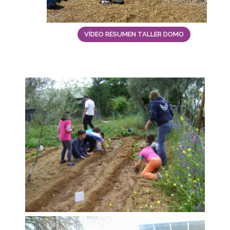
VÍDEO RESUMEN TALLER DOMO