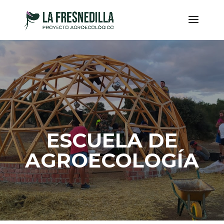
ESCUELA DE
AGROECOLOGÍA