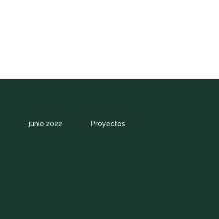
Archives
Categories
junio 2022
Proyectos