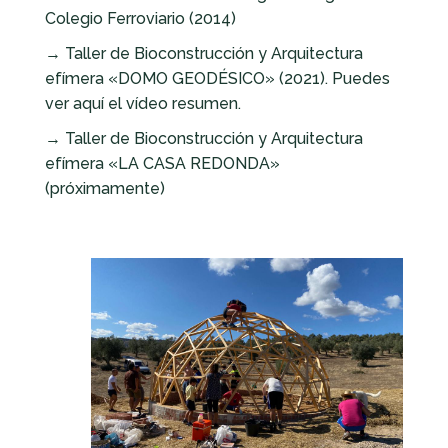
Colegio Ferroviario (2014)
→ Taller de Bioconstrucción y Arquitectura
efímera «DOMO GEODÉSICO» (2021). Puedes
ver aquí el vídeo resumen.
→ Taller de Bioconstrucción y Arquitectura
efímera «LA CASA REDONDA»
(próximamente)