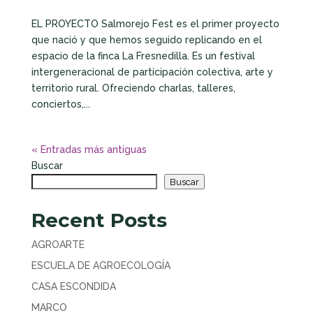
EL PROYECTO Salmorejo Fest es el primer proyecto
que nació y que hemos seguido replicando en el
espacio de la finca La Fresnedilla. Es un festival
intergeneracional de participación colectiva, arte y
territorio rural. Ofreciendo charlas, talleres,
conciertos,...
« Entradas más antiguas
Buscar
Buscar
Recent Posts
AGROARTE
ESCUELA DE AGROECOLOGÍA
CASA ESCONDIDA
MARCO