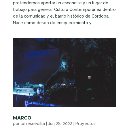
pretendemos aportar un escondite y un lugar de
trabajo para generar Cultura Contemporánea dentro
de la comunidad y el barrio histórico de Córdoba.
Nace como deseo de enriquecimiento y...
MARCO
por
lafresnedilla
|
Jun 28, 2022
|
Proyectos