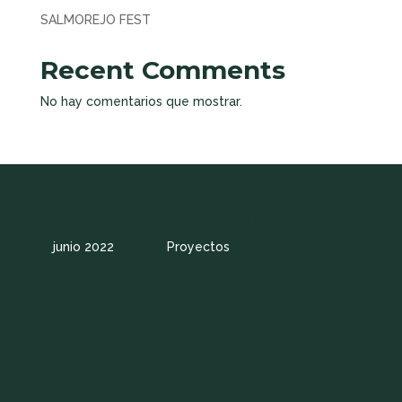
SALMOREJO FEST
Recent Comments
No hay comentarios que mostrar.
Archives
Categories
junio 2022
Proyectos