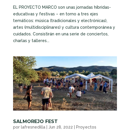
EL PROYECTO MARCO son unas jornadas híbridas-
educativas y festivas – en torno a tres ejes
temáticos: música (tradicionales y electrónicas),
artes (multidisciplinares) y cultura contemporánea y
cuidados. Consistirán en una serie de conciertos,
charlas y talleres...
SALMOREJO FEST
por
lafresnedilla
|
Jun 28, 2022
|
Proyectos