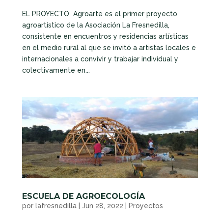
EL PROYECTO Agroarte es el primer proyecto
agroartístico de la Asociación La Fresnedilla,
consistente en encuentros y residencias artísticas
en el medio rural al que se invitó a artistas locales e
internacionales a convivir y trabajar individual y
colectivamente en...
ESCUELA DE AGROECOLOGÍA
por
lafresnedilla
|
Jun 28, 2022
|
Proyectos