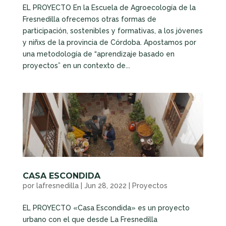
EL PROYECTO En la Escuela de Agroecología de la
Fresnedilla ofrecemos otras formas de
participación, sostenibles y formativas, a los jóvenes
y niñxs de la provincia de Córdoba. Apostamos por
una metodología de “aprendizaje basado en
proyectos” en un contexto de...
CASA ESCONDIDA
por
lafresnedilla
|
Jun 28, 2022
|
Proyectos
EL PROYECTO «Casa Escondida» es un proyecto
urbano con el que desde La Fresnedilla